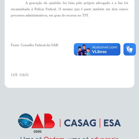
A gravação do episódio foi feita pelo próprio advogado e a fita foi
encaminhada à Polícia Federal. O mesmo juiz é parte também em dois outros
processos administrativos, em grau de recurso no TST.
Fonte: Conselho Federal da OAB
12/9 
11h55