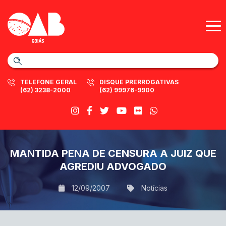
TELEFONE GERAL
DISQUE PRERROGATIVAS
(62) 3238-2000
(62) 99976-9900
MANTIDA PENA DE CENSURA A JUIZ QUE
AGREDIU ADVOGADO
12/09/2007
Notícias