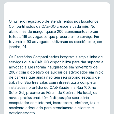
O número registrado de atendimentos nos Escritórios
Compartilhados da OAB-GO cresce a cada mês. No
último mês de março, quase 200 atendimentos foram
feitos a 116 advogados que procuraram o serviço. Em
fevereiro, 93 advogados utilizaram os escritórios e, em
janeiro, 91.
Os Escritórios Compartilhados integram a ampla linha de
serviços que a OAB-GO disponibiliza para dar suporte à
advocacia. Eles foram inaugurados em novembro de
2007 com o objetivo de auxiliar os advogados em início
de carreira que ainda não têm seu próprio espaço de
trabalho. São três salas com infraestrutura completa
instaladas no prédio do OAB-Saúde, na Rua 100, no
Setor Sul, próximo ao Fórum de Goiânia. No local, os
novos profissionais têm à disposição secretária,
computador com internet, impressora, telefone, fax e
ambiente adequado para atendimento a clientes e
peticionamento.