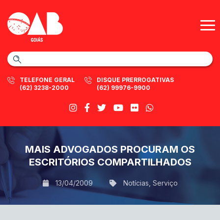
TELEFONE GERAL
DISQUE PRERROGATIVAS
(62) 3238-2000
(62) 99976-9900
MAIS ADVOGADOS PROCURAM OS
ESCRITÓRIOS COMPARTILHADOS
13/04/2009
Notícias
,
Serviço