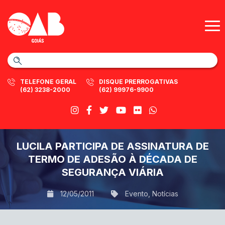
TELEFONE GERAL
DISQUE PRERROGATIVAS
(62) 3238-2000
(62) 99976-9900
LUCILA PARTICIPA DE ASSINATURA DE
TERMO DE ADESÃO À DÉCADA DE
SEGURANÇA VIÁRIA
12/05/2011
Evento
,
Notícias