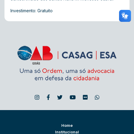
Investimento: Gratuito
Home
Institucional