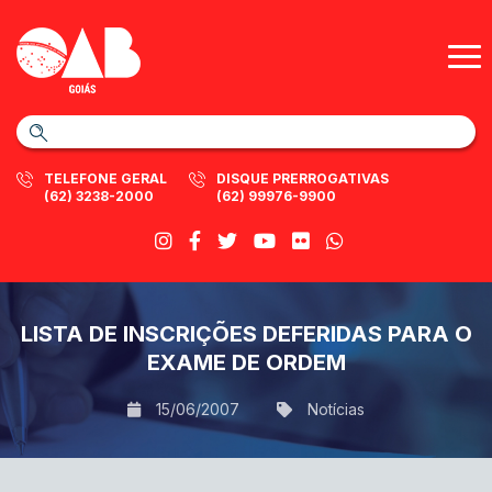
TELEFONE GERAL
DISQUE PRERROGATIVAS
(62) 3238-2000
(62) 99976-9900
LISTA DE INSCRIÇÕES DEFERIDAS PARA O
EXAME DE ORDEM
15/06/2007
Notícias