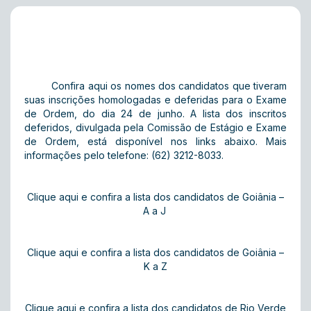
Confira aqui os nomes dos candidatos que tiveram
suas inscrições homologadas e deferidas para o Exame
de Ordem, do dia 24 de junho. A lista dos inscritos
deferidos, divulgada pela Comissão de Estágio e Exame
de Ordem, está disponível nos links abaixo. Mais
informações pelo telefone: (62) 3212-8033.
Clique aqui e confira a lista dos candidatos de Goiânia –
A a J
Clique aqui e confira a lista dos candidatos de Goiânia –
K a Z
Clique aqui e confira a lista dos candidatos de Rio Verde