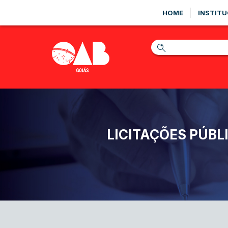
HOME
INSTITU
LICITAÇÕES PÚBL