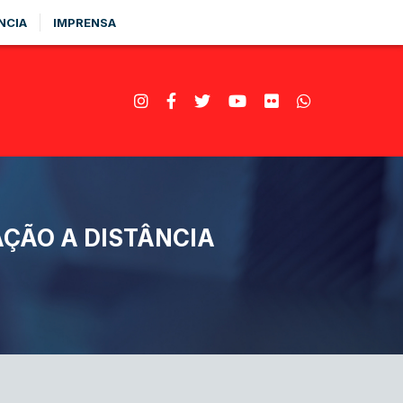
NCIA
IMPRENSA
AÇÃO A DISTÂNCIA