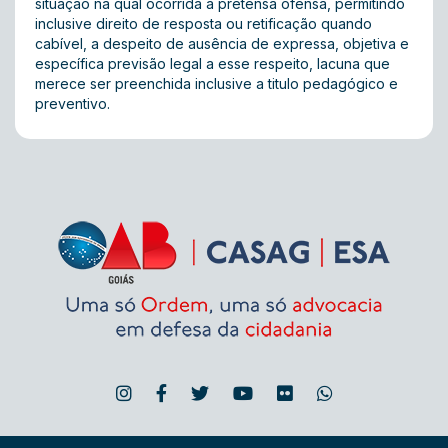
situação na qual ocorrida a pretensa ofensa, permitindo
inclusive direito de resposta ou retificação quando
cabível, a despeito de ausência de expressa, objetiva e
específica previsão legal a esse respeito, lacuna que
merece ser preenchida inclusive a titulo pedagógico e
preventivo.