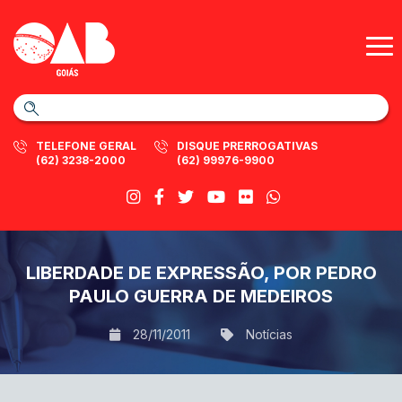
TELEFONE GERAL
DISQUE PRERROGATIVAS
(62) 3238-2000
(62) 99976-9900
LIBERDADE DE EXPRESSÃO, POR PEDRO
PAULO GUERRA DE MEDEIROS
28/11/2011
Notícias