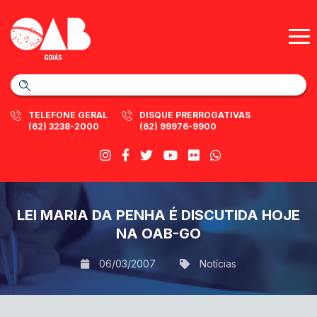
TELEFONE GERAL
DISQUE PRERROGATIVAS
(62) 3238-2000
(62) 99976-9900
LEI MARIA DA PENHA É DISCUTIDA HOJE
NA OAB-GO
06/03/2007
Notícias