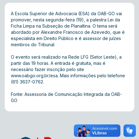
A Escola Superior de Advocacia (ESA) da OAB-GO vai
promover, nesta segunda-feira (19), a palestra Lei da
Ficha Limpa na Subseção de Planaltina. O tema será
abordado por Alexandre Francisco de Azevedo, que é
especialista em Direito Público e é assessor de juízes
membros do Tribunal.
O evento será realizado na Rede LFG (Setor Leste), a
partir das 19 horas. A entrada é gratuita, mas é
necessário fazer inscrição pelo site
www.oabgo.org.br/esa
. Mais informações pelo telefone
(61) 3637-0762.
Fonte: Assessoria de Comunicação Integrada da OAB-
GO