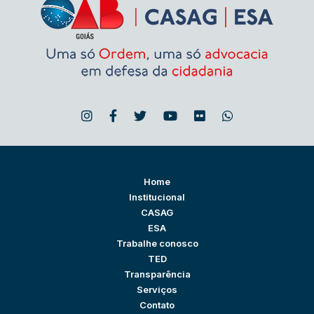
Home
Institucional
CASAG
ESA
Trabalhe conosco
TED
Transparência
Serviços
Contato