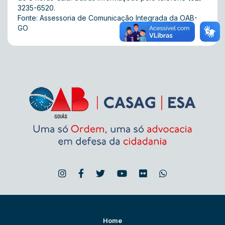
3235-6520.
Fonte: Assessoria de Comunicação Integrada da OAB-
GO
Home