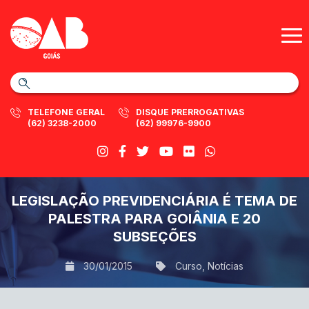
TELEFONE GERAL
DISQUE PRERROGATIVAS
(62) 3238-2000
(62) 99976-9900
LEGISLAÇÃO PREVIDENCIÁRIA É TEMA DE
PALESTRA PARA GOIÂNIA E 20
SUBSEÇÕES
30/01/2015
Curso
,
Notícias