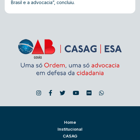
Brasil e a advocacia”, concluiu.
Home
Institucional
CASAG