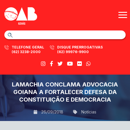
TELEFONE GERAL
DISQUE PRERROGATIVAS
(62) 3238-2000
(62) 99976-9900
LAMACHIA CONCLAMA ADVOCACIA
GOIANA A FORTALECER DEFESA DA
CONSTITUIÇÃO E DEMOCRACIA
26/09/2018
Notícias