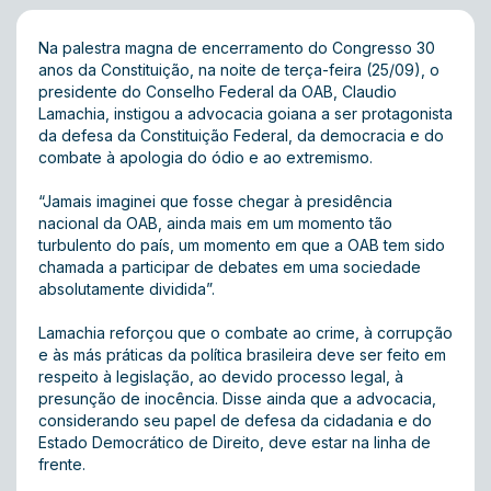
Na palestra magna de encerramento do Congresso 30
anos da Constituição, na noite de terça-feira (25/09), o
presidente do Conselho Federal da OAB, Claudio
Lamachia, instigou a advocacia goiana a ser protagonista
da defesa da Constituição Federal, da democracia e do
combate à apologia do ódio e ao extremismo.
“Jamais imaginei que fosse chegar à presidência
nacional da OAB, ainda mais em um momento tão
turbulento do país, um momento em que a OAB tem sido
chamada a participar de debates em uma sociedade
absolutamente dividida”.
Lamachia reforçou que o combate ao crime, à corrupção
e às más práticas da política brasileira deve ser feito em
respeito à legislação, ao devido processo legal, à
presunção de inocência. Disse ainda que a advocacia,
considerando seu papel de defesa da cidadania e do
Estado Democrático de Direito, deve estar na linha de
frente.