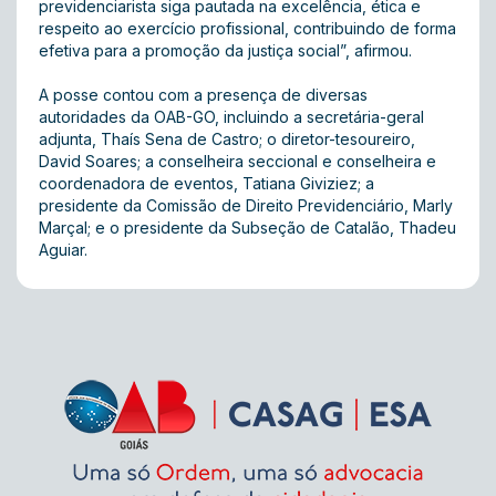
previdenciarista siga pautada na excelência, ética e
respeito ao exercício profissional, contribuindo de forma
efetiva para a promoção da justiça social”, afirmou.
A posse contou com a presença de diversas
autoridades da OAB-GO, incluindo a secretária-geral
adjunta, Thaís Sena de Castro; o diretor-tesoureiro,
David Soares; a conselheira seccional e conselheira e
coordenadora de eventos, Tatiana Giviziez; a
presidente da Comissão de Direito Previdenciário, Marly
Marçal; e o presidente da Subseção de Catalão, Thadeu
Aguiar.