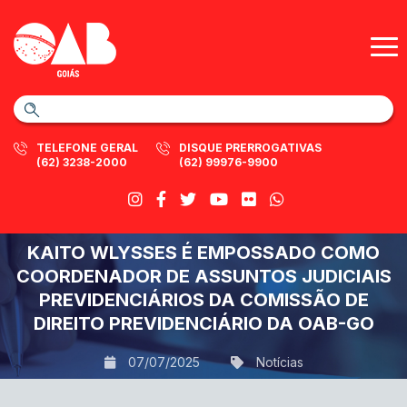
TELEFONE GERAL
DISQUE PRERROGATIVAS
(62) 3238-2000
(62) 99976-9900
KAITO WLYSSES É EMPOSSADO COMO
COORDENADOR DE ASSUNTOS JUDICIAIS
PREVIDENCIÁRIOS DA COMISSÃO DE
DIREITO PREVIDENCIÁRIO DA OAB-GO
07/07/2025
Notícias