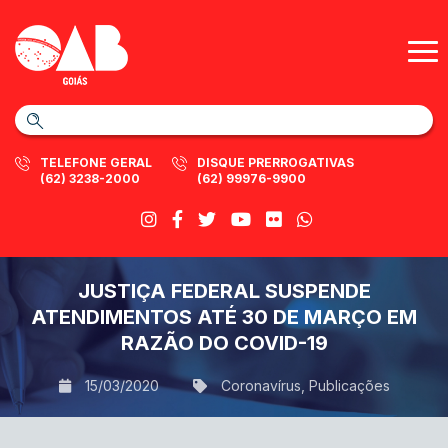
TELEFONE GERAL
DISQUE PRERROGATIVAS
(62) 3238-2000
(62) 99976-9900
JUSTIÇA FEDERAL SUSPENDE
ATENDIMENTOS ATÉ 30 DE MARÇO EM
RAZÃO DO COVID-19
15/03/2020
Coronavírus
,
Publicações