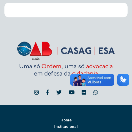
Home
Institucional