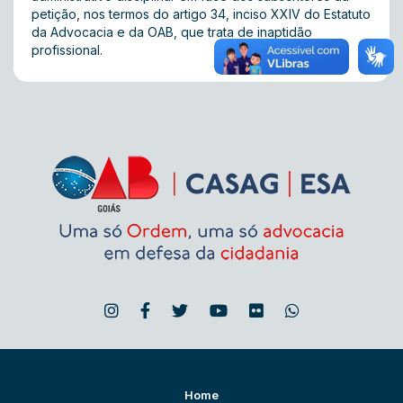
petição, nos termos do artigo 34, inciso XXIV do Estatuto
da Advocacia e da OAB, que trata de inaptidão
profissional.
Home