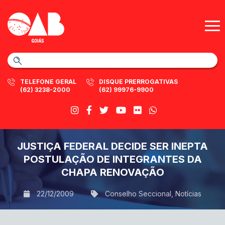
TELEFONE GERAL
DISQUE PRERROGATIVAS
(62) 3238-2000
(62) 99976-9900
JUSTIÇA FEDERAL DECIDE SER INEPTA
POSTULAÇÃO DE INTEGRANTES DA
CHAPA RENOVAÇÃO
22/12/2009
Conselho Seccional
,
Notícias