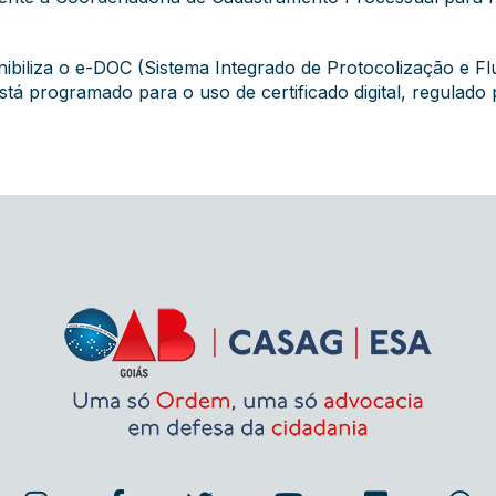
ibiliza o e-DOC (Sistema Integrado de Protocolização e F
tá programado para o uso de certificado digital, regulado