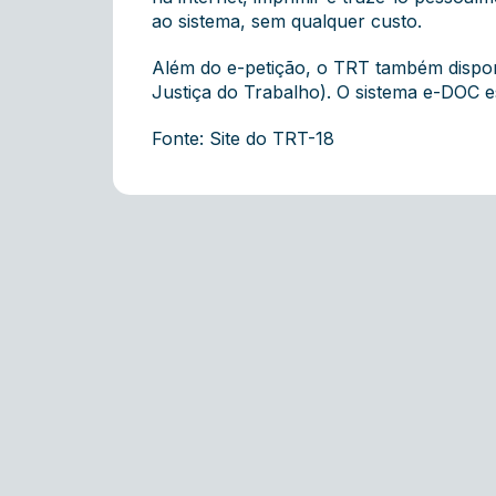
ao sistema, sem qualquer custo.
Além do e-petição, o TRT também dispon
Justiça do Trabalho). O sistema e-DOC es
Fonte: Site do TRT-18