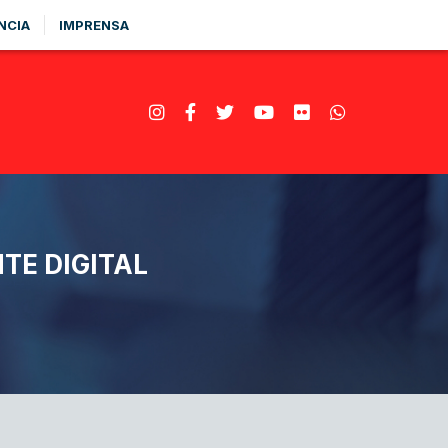
NCIA
IMPRENSA
TE DIGITAL