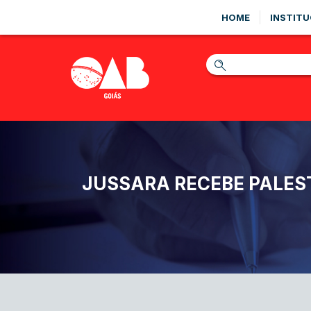
HOME
INSTITU
JUSSARA RECEBE PALES