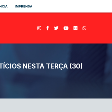
NCIA
IMPRENSA
CIOS NESTA TERÇA (30)