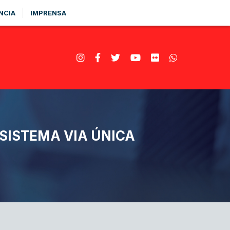
NCIA
IMPRENSA
SISTEMA VIA ÚNICA