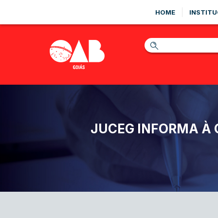
HOME
INSTITU
JUCEG INFORMA À 