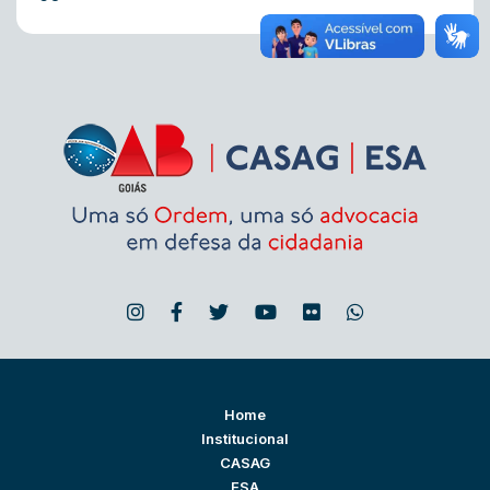
Home
Institucional
CASAG
ESA