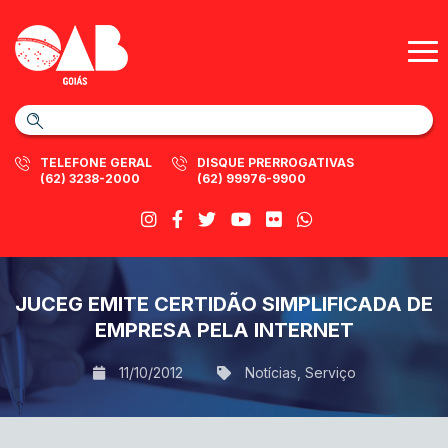
TELEFONE GERAL
DISQUE PRERROGATIVAS
(62) 3238-2000
(62) 99976-9900
JUCEG EMITE CERTIDÃO SIMPLIFICADA DE
EMPRESA PELA INTERNET
11/10/2012
Notícias
,
Serviço