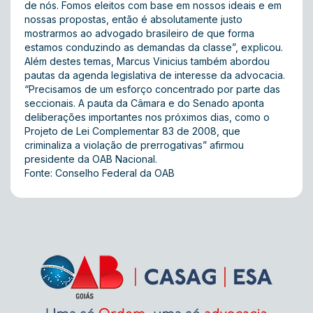
de nós. Fomos eleitos com base em nossos ideais e em
nossas propostas, então é absolutamente justo
mostrarmos ao advogado brasileiro de que forma
estamos conduzindo as demandas da classe”, explicou.
Além destes temas, Marcus Vinicius também abordou
pautas da agenda legislativa de interesse da advocacia.
“Precisamos de um esforço concentrado por parte das
seccionais. A pauta da Câmara e do Senado aponta
deliberações importantes nos próximos dias, como o
Projeto de Lei Complementar 83 de 2008, que
criminaliza a violação de prerrogativas” afirmou
presidente da OAB Nacional.
Fonte: Conselho Federal da OAB