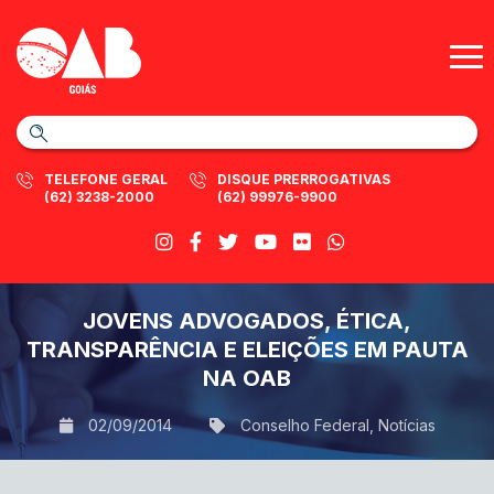
TELEFONE GERAL
DISQUE PRERROGATIVAS
(62) 3238-2000
(62) 99976-9900
JOVENS ADVOGADOS, ÉTICA,
TRANSPARÊNCIA E ELEIÇÕES EM PAUTA
NA OAB
02/09/2014
Conselho Federal
,
Notícias