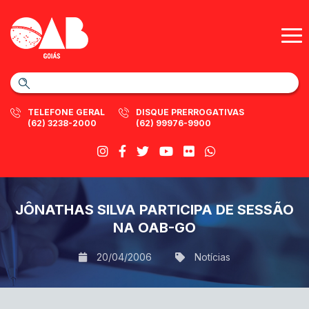
TELEFONE GERAL
DISQUE PRERROGATIVAS
(62) 3238-2000
(62) 99976-9900
JÔNATHAS SILVA PARTICIPA DE SESSÃO
NA OAB-GO
20/04/2006
Notícias