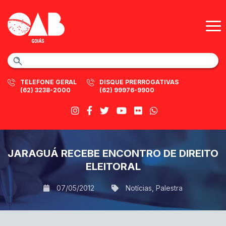
TELEFONE GERAL
DISQUE PRERROGATIVAS
(62) 3238-2000
(62) 99976-9900
JARAGUÁ RECEBE ENCONTRO DE DIREITO
ELEITORAL
07/05/2012
Notícias
,
Palestra