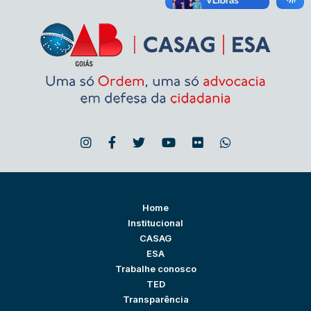
Home
Institucional
CASAG
ESA
Trabalhe conosco
TED
Transparência