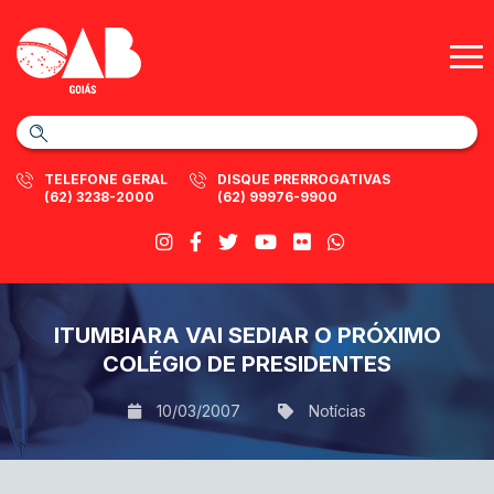
TELEFONE GERAL
DISQUE PRERROGATIVAS
(62) 3238-2000
(62) 99976-9900
ITUMBIARA VAI SEDIAR O PRÓXIMO
COLÉGIO DE PRESIDENTES
10/03/2007
Notícias