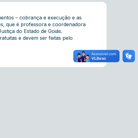
imentos – cobrança e execução e as
s, que é professora e coordenadora
Justiça do Estado de Goiás.
ratuitas e devem ser feitas pelo