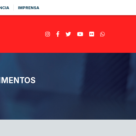
NCIA
IMPRENSA
LIMENTOS