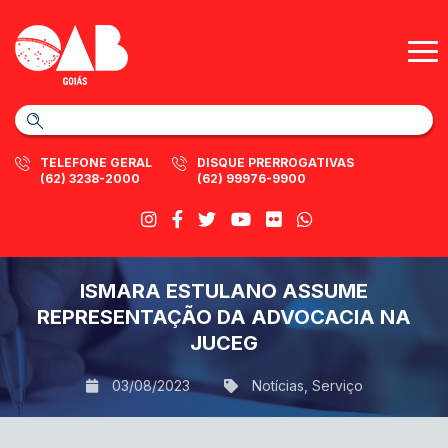
TELEFONE GERAL
DISQUE PRERROGATIVAS
(62) 3238-2000
(62) 99976-9900
ISMARA ESTULANO ASSUME
REPRESENTAÇÃO DA ADVOCACIA NA
JUCEG
03/08/2023
Notícias
,
Serviço