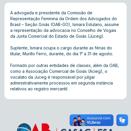
A advogada e presidente da Comissão de
Representação Feminina da Ordem dos Advogados do
Brasil – Seção Goiás (OAB-GO), Ismara Estulano, assume
a representação da advocacia no Conselho de Vogais
da Junta Comercial do Estado de Goiás (Juceg).
Suplente, Ismara ocupa o cargo durante as férias do
titular, Murillo Ferro, durante, do dia 1° a 31 de agosto.
Formado por outras entidades de classes, além da OAB,
como a Associação Comercial de Goiás (Acieg), o
vocalato da Juceg é responsável por julgar
administrativamente processos em segunda instância
relativos ao registro mercantil.