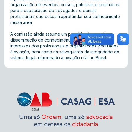
organização de eventos, cursos, palestras e seminários
para a capacitação de advogados e demais
profissionais que buscam aprofundar seu conhecimento
nessa área.
A comissão ainda assume um papel fundamental na
disseminação do conhecimento, na defesa dos
interesses dos profissionais e organizações vinculados
à aviação, bem como na salvaguarda da integridade do
sistema legal relacionado à aviação civil no Brasil.