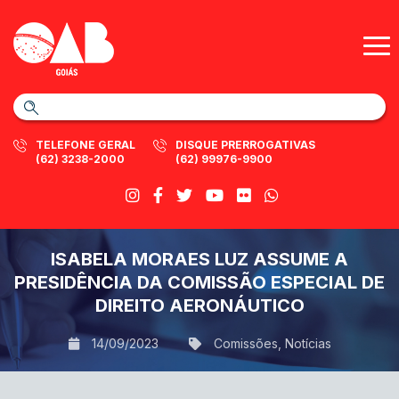
TELEFONE GERAL
DISQUE PRERROGATIVAS
(62) 3238-2000
(62) 99976-9900
ISABELA MORAES LUZ ASSUME A
PRESIDÊNCIA DA COMISSÃO ESPECIAL DE
DIREITO AERONÁUTICO
14/09/2023
Comissões
,
Notícias