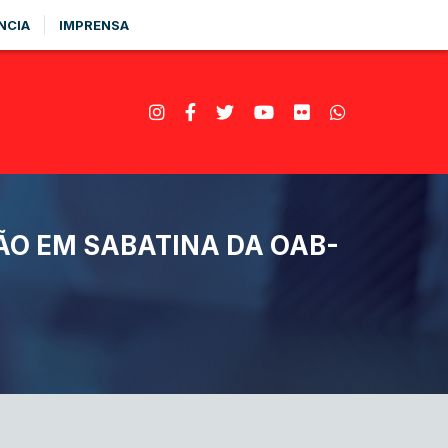
NCIA
IMPRENSA
ÃO EM SABATINA DA OAB-