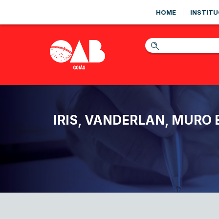
HOME
INSTITU
IRIS, VANDERLAN, MURO