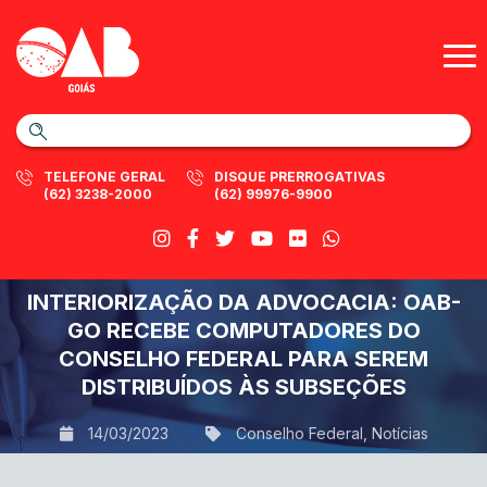
TELEFONE GERAL
DISQUE PRERROGATIVAS
(62) 3238-2000
(62) 99976-9900
INTERIORIZAÇÃO DA ADVOCACIA: OAB-
GO RECEBE COMPUTADORES DO
CONSELHO FEDERAL PARA SEREM
DISTRIBUÍDOS ÀS SUBSEÇÕES
14/03/2023
Conselho Federal
,
Notícias