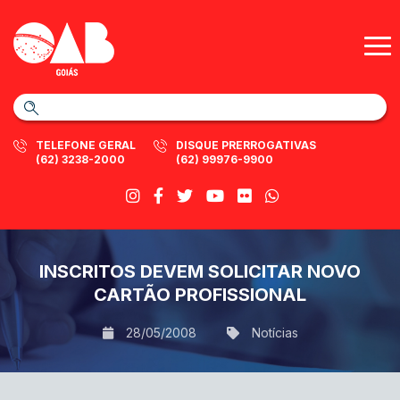
TELEFONE GERAL
DISQUE PRERROGATIVAS
(62) 3238-2000
(62) 99976-9900
INSCRITOS DEVEM SOLICITAR NOVO
CARTÃO PROFISSIONAL
28/05/2008
Notícias