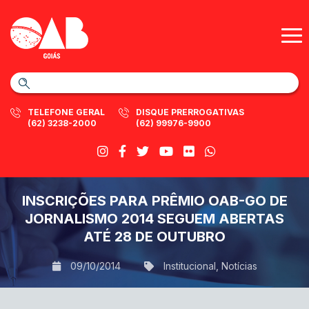
TELEFONE GERAL
DISQUE PRERROGATIVAS
(62) 3238-2000
(62) 99976-9900
INSCRIÇÕES PARA PRÊMIO OAB-GO DE
JORNALISMO 2014 SEGUEM ABERTAS
ATÉ 28 DE OUTUBRO
09/10/2014
Institucional
,
Notícias