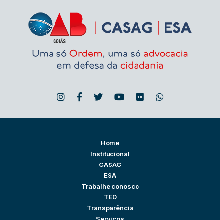
Home
Institucional
CASAG
ESA
Trabalhe conosco
TED
Transparência
Serviços