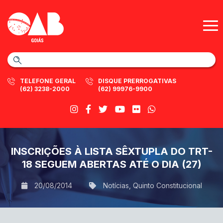
TELEFONE GERAL
DISQUE PRERROGATIVAS
(62) 3238-2000
(62) 99976-9900
INSCRIÇÕES À LISTA SÊXTUPLA DO TRT-
18 SEGUEM ABERTAS ATÉ O DIA (27)
20/08/2014
Notícias
,
Quinto Constitucional