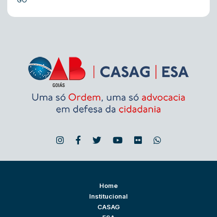
Home
Institucional
CASAG