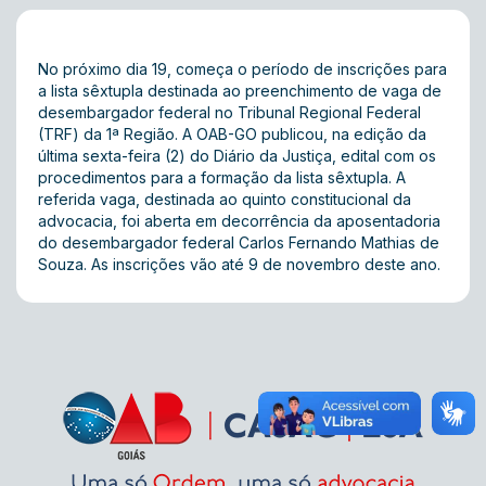
No próximo dia 19, começa o período de inscrições para
a lista sêxtupla destinada ao preenchimento de vaga de
desembargador federal no Tribunal Regional Federal
(TRF) da 1ª Região. A OAB-GO publicou, na edição da
última sexta-feira (2) do Diário da Justiça, edital com os
procedimentos para a formação da lista sêxtupla. A
referida vaga, destinada ao quinto constitucional da
advocacia, foi aberta em decorrência da aposentadoria
do desembargador federal Carlos Fernando Mathias de
Souza. As inscrições vão até 9 de novembro deste ano.