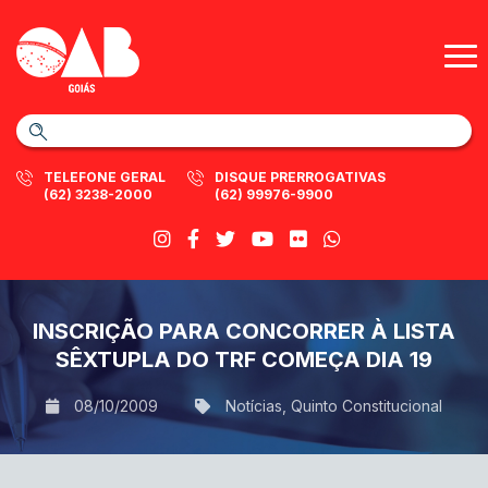
TELEFONE GERAL
DISQUE PRERROGATIVAS
(62) 3238-2000
(62) 99976-9900
INSCRIÇÃO PARA CONCORRER À LISTA
SÊXTUPLA DO TRF COMEÇA DIA 19
08/10/2009
Notícias
,
Quinto Constitucional