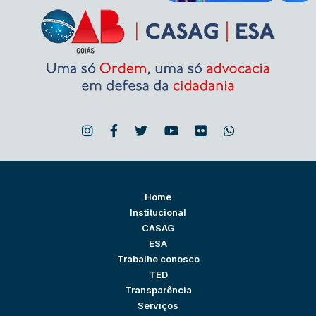
Home
Institucional
CASAG
ESA
Trabalhe conosco
TED
Transparência
Serviços