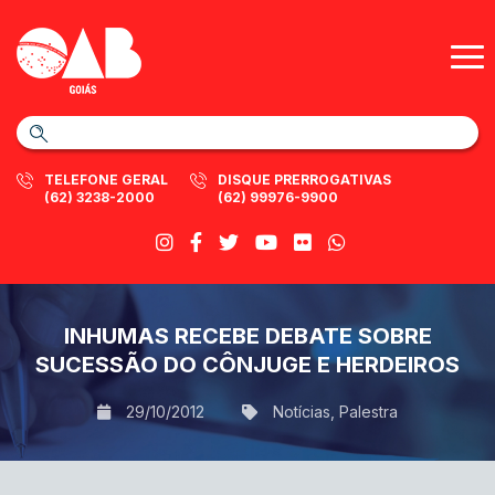
TELEFONE GERAL
DISQUE PRERROGATIVAS
(62) 3238-2000
(62) 99976-9900
INHUMAS RECEBE DEBATE SOBRE
SUCESSÃO DO CÔNJUGE E HERDEIROS
29/10/2012
Notícias
,
Palestra