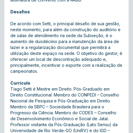
Desafios
De acordo com Setti, o principal desafio de sua gestão,
neste momento, para além da construção do auditório e
de salas de atendimento na sede da Subseção, é o
aumento de duodécimo para a manutenção da área de
lazer e a regularização documental que permitirá a
utilização deste espaço na sede. O objetivo do gestor, é
oferecer um local de descontração adequado e,
principalmente, incentivar o esporte com a realização de
campeonatos.
Currículo
Tiago Setti é Mestre em Direito. Pós-Graduado em
Direito Constitucional. Membro do CONPEDI – Conselho
Nacional de Pesquisa e Pós-Graduação em Direito.
Membro da SBPC – Sociedade Brasileira para o
Progresso da Ciência. Membro do CODES – Conselho
de Desenvolvimento Econômico e Social de Jataí.
Professor visitante da Pós-Graduação (Lato Sensu) da
Universidade de Rio Verde-GO (UniRV) e do IGD –