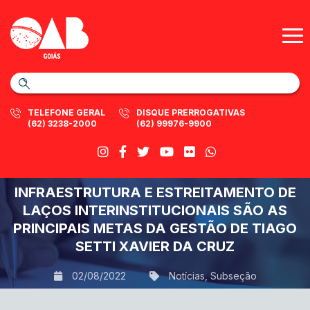
TELEFONE GERAL
DISQUE PRERROGATIVAS
(62) 3238-2000
(62) 99976-9900
INFRAESTRUTURA E ESTREITAMENTO DE
LAÇOS INTERINSTITUCIONAIS SÃO AS
PRINCIPAIS METAS DA GESTÃO DE TIAGO
SETTI XAVIER DA CRUZ
02/08/2022
Notícias
,
Subseção