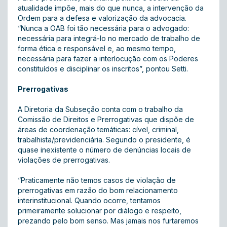
atualidade impõe, mais do que nunca, a intervenção da
Ordem para a defesa e valorização da advocacia.
“Nunca a OAB foi tão necessária para o advogado:
necessária para integrá-lo no mercado de trabalho de
forma ética e responsável e, ao mesmo tempo,
necessária para fazer a interlocução com os Poderes
constituídos e disciplinar os inscritos”, pontou Setti.
Prerrogativas
A Diretoria da Subseção conta com o trabalho da
Comissão de Direitos e Prerrogativas que dispõe de
áreas de coordenação temáticas: cível, criminal,
trabalhista/previdenciária. Segundo o presidente, é
quase inexistente o número de denúncias locais de
violações de prerrogativas.
“Praticamente não temos casos de violação de
prerrogativas em razão do bom relacionamento
interinstitucional. Quando ocorre, tentamos
primeiramente solucionar por diálogo e respeito,
prezando pelo bom senso. Mas jamais nos furtaremos