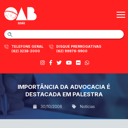
TELEFONE GERAL
DISQUE PRERROGATIVAS
(62) 3238-2000
(62) 99976-9900
IMPORTÂNCIA DA ADVOCACIA É
DESTACADA EM PALESTRA
30/10/2008
Notícias