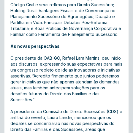
Código Civil e seus reflexos para Direito Sucessório;
Holding Rural: Vantagens Fiscais e de Governança no
Planejamento Sucessório do Agronegócio; Doação e
Partilha em Vida: Principais Debates Pós-Reforma
Tributária; e Boas Práticas de Governança Corporativa e
Familiar como Ferramenta de Planejamento Sucessório.
As novas perspectivas
O presidente da OAB-GO, Rafael Lara Martins, deu início
aos discursos, expressando suas expectativas para mais
um congresso repleto de ideias inovadoras e iniciativas
assertivas. “Acredito firmemente que juntos poderemos
gerar iniciativas que não apenas atendam às demandas
atuais, mas também antecipem soluções para os
desafios futuros do Direito das Famílias e das
Sucessões.”
A presidente da Comissão de Direito Sucessões (CDS) e
anfitriã do evento, Laura Landin, mencionou que os
debates se concentrarão nas novas perspectivas do
Direito das Famílias e das Sucessões, áreas que