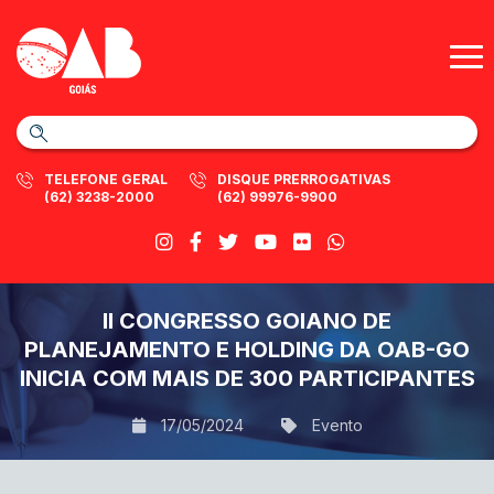
TELEFONE GERAL
DISQUE PRERROGATIVAS
(62) 3238-2000
(62) 99976-9900
II CONGRESSO GOIANO DE
PLANEJAMENTO E HOLDING DA OAB-GO
INICIA COM MAIS DE 300 PARTICIPANTES
17/05/2024
Evento