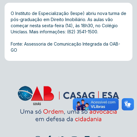
O Instituto de Especialização (Iespe) abriu nova turma de
pós-graduação em Direito Imobiliário. As aulas vão
começar nesta sexta-feira (14), às 18h30, no Colégio
Uniclass. Mais informações: (62) 3541-1500.
Fonte: Assessoria de Comunicação Integrada da OAB-
GO