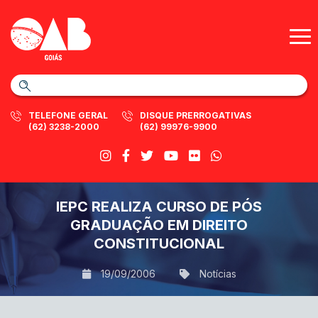
TELEFONE GERAL
DISQUE PRERROGATIVAS
(62) 3238-2000
(62) 99976-9900
IEPC REALIZA CURSO DE PÓS
GRADUAÇÃO EM DIREITO
CONSTITUCIONAL
19/09/2006
Notícias