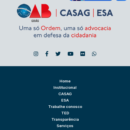
Home
Institucional
CASAG
ESA
Trabalhe conosco
TED
Transparência
Serviços