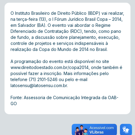
O Instituto Brasileiro de Direito Público (IBDP) vai realizar,
na terça-feira (13), o I Fórum Jurídico Brasil Copa – 2014,
em Salvador (BA). O evento vai abordar o Regime
Diferenciado de Contratação (RDC), tendo, como pano
de fundo, a discussão sobre planejamento, execução,
controle de projetos e serviços indispensáveis à
realização da Copa do Mundo de 2014 no Brasil.
A programação do evento está disponível no site
www.direitodoestado.com.br/copa2014
, onde também é
possível fazer a inscrição. Mais informações pelo
telefone (71) 2101-5246 ou pelo e-mail
latosensu@latosensu.com.br
.
Fonte: Assessoria de Comunicação Integrada da OAB-
GO