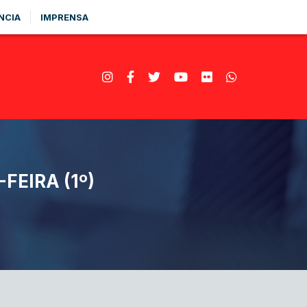
NCIA
IMPRENSA
FEIRA (1º)