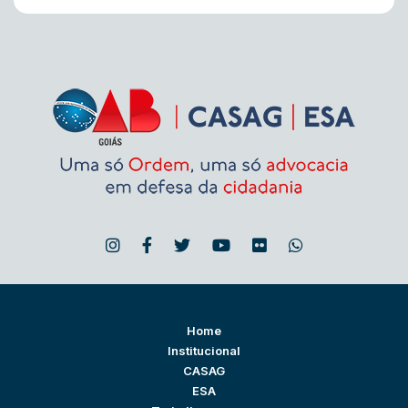
Home
Institucional
CASAG
ESA