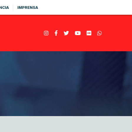
NCIA
IMPRENSA