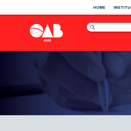
HOME
INSTITU