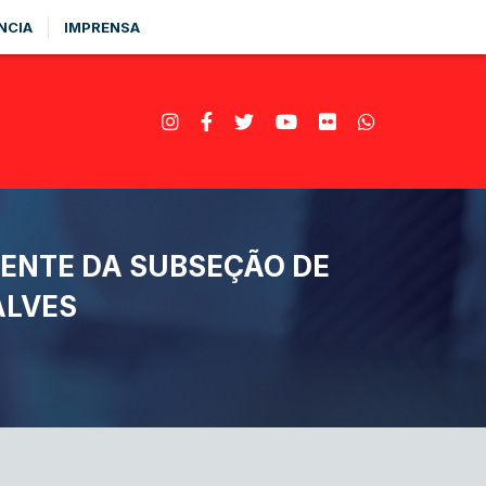
NCIA
IMPRENSA
DENTE DA SUBSEÇÃO DE
ALVES