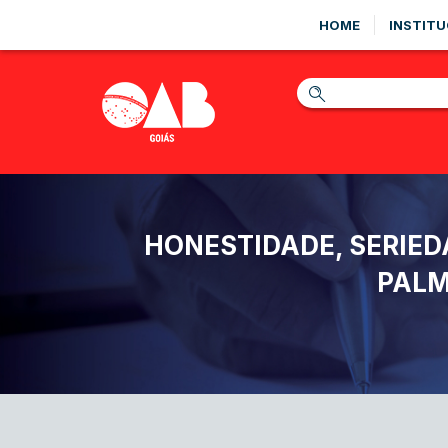
HOME
INSTITU
HONESTIDADE, SERIED
PALM