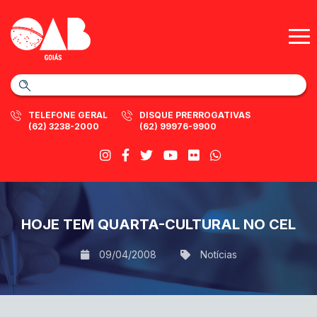
TELEFONE GERAL
DISQUE PRERROGATIVAS
(62) 3238-2000
(62) 99976-9900
HOJE TEM QUARTA-CULTURAL NO CEL
09/04/2008
Notícias