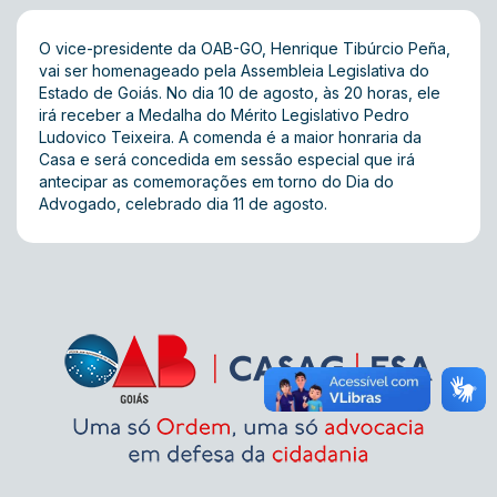
O vice-presidente da OAB-GO, Henrique Tibúrcio Peña,
vai ser homenageado pela Assembleia Legislativa do
Estado de Goiás. No dia 10 de agosto, às 20 horas, ele
irá receber a Medalha do Mérito Legislativo Pedro
Ludovico Teixeira. A comenda é a maior honraria da
Casa e será concedida em sessão especial que irá
antecipar as comemorações em torno do Dia do
Advogado, celebrado dia 11 de agosto.