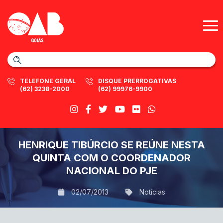
TELEFONE GERAL
DISQUE PRERROGATIVAS
(62) 3238-2000
(62) 99976-9900
HENRIQUE TIBÚRCIO SE REÚNE NESTA
QUINTA COM O COORDENADOR
NACIONAL DO PJE
02/07/2013
Notícias