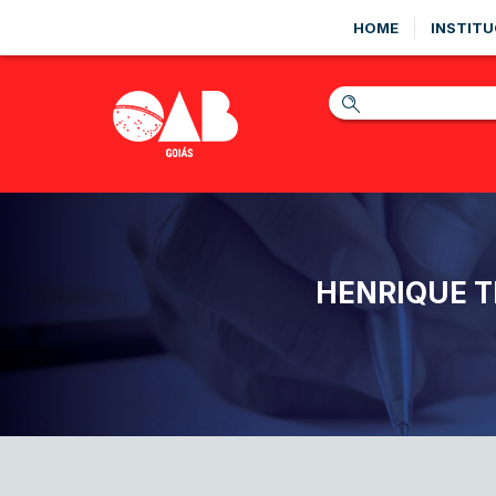
HOME
INSTITU
HENRIQUE T