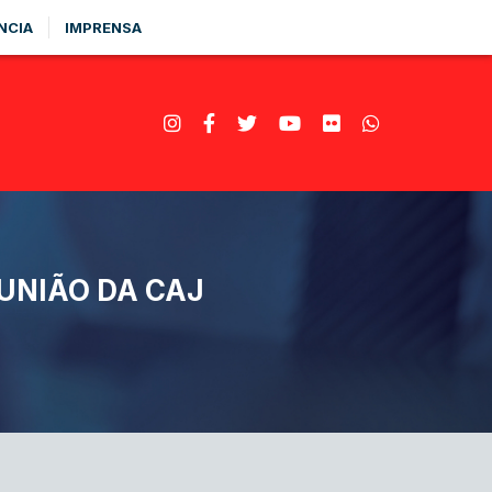
NCIA
IMPRENSA
EUNIÃO DA CAJ