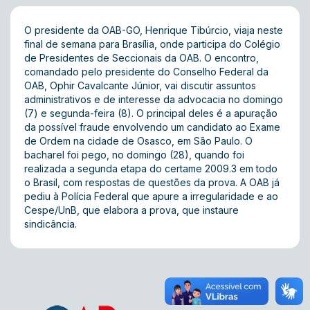
O presidente da OAB-GO, Henrique Tibúrcio, viaja neste
final de semana para Brasília, onde participa do Colégio
de Presidentes de Seccionais da OAB. O encontro,
comandado pelo presidente do Conselho Federal da
OAB, Ophir Cavalcante Júnior, vai discutir assuntos
administrativos e de interesse da advocacia no domingo
(7) e segunda-feira (8). O principal deles é a apuração
da possível fraude envolvendo um candidato ao Exame
de Ordem na cidade de Osasco, em São Paulo. O
bacharel foi pego, no domingo (28), quando foi
realizada a segunda etapa do certame 2009.3 em todo
o Brasil, com respostas de questões da prova. A OAB já
pediu à Polícia Federal que apure a irregularidade e ao
Cespe/UnB, que elabora a prova, que instaure
sindicância.