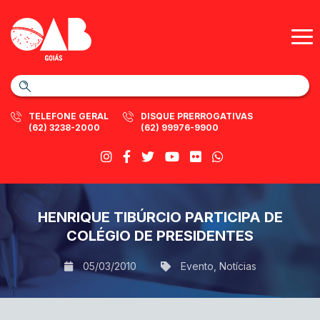
TELEFONE GERAL
DISQUE PRERROGATIVAS
(62) 3238-2000
(62) 99976-9900
HENRIQUE TIBÚRCIO PARTICIPA DE
COLÉGIO DE PRESIDENTES
05/03/2010
Evento
,
Notícias