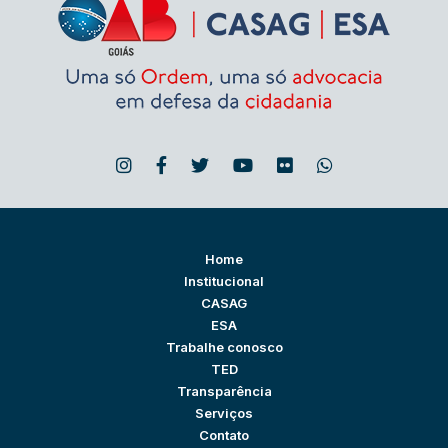
Home
Institucional
CASAG
ESA
Trabalhe conosco
TED
Transparência
Serviços
Contato