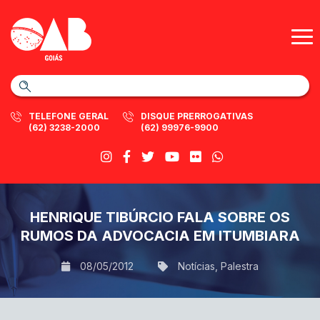
TELEFONE GERAL
DISQUE PRERROGATIVAS
(62) 3238-2000
(62) 99976-9900
HENRIQUE TIBÚRCIO FALA SOBRE OS
RUMOS DA ADVOCACIA EM ITUMBIARA
08/05/2012
Notícias
,
Palestra