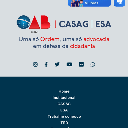
Home
Institucional
CASAG
ESA
Trabalhe conosco
TED