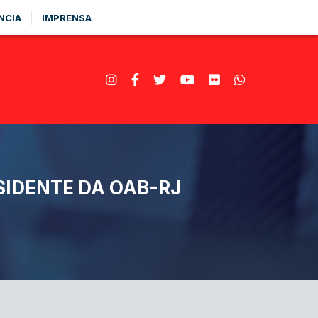
NCIA
IMPRENSA
SIDENTE DA OAB-RJ