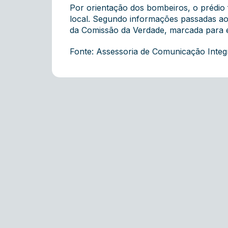
Por orientação dos bombeiros, o prédio 
local. Segundo informações passadas ao D
da Comissão da Verdade, marcada para es
Fonte: Assessoria de Comunicação Inte