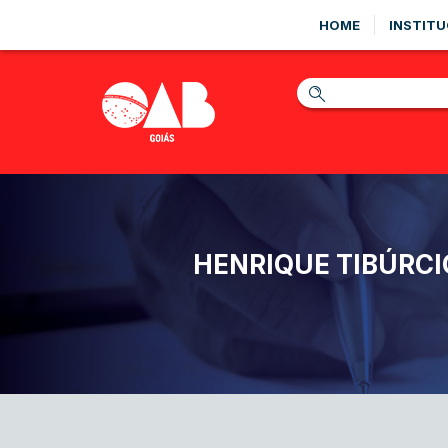
HOME
INSTITU
HENRIQUE TIBÚRCI